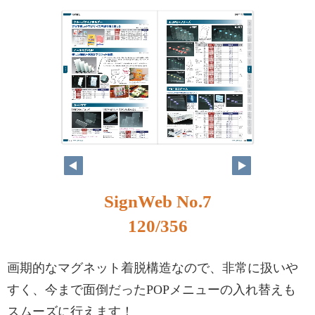
SignWeb No.7
120/356
画期的なマグネット着脱構造なので、非常に扱いや
すく、今まで面倒だったPOPメニューの入れ替えも
スムーズに行えます！