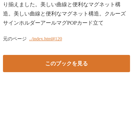
り揃えました。美しい曲線と便利なマグネット構
造。美しい曲線と便利なマグネット構造。クルーズ
サインホルダーアールマグPOPカード立て
元のページ
../index.html#120
このブックを見る