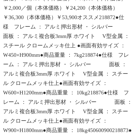
￥2,000／個（本体価格）￥24,200（本体価格）
￥36,300（本体価格）￥53,900オススメ218872●仕
様 フレーム ： アルミ押出形材 ・ シルバー
面板 ： アルミ複合板3mm厚 ホワイト V型金属 ：
スチール クロームメッキ仕上 ●画面有効サイズ ：
W450×H900mm●商品重量 ： 7kg218874●仕様 フレ
ーム ： アルミ押出形材 ・ シルバー 面板 ：
アルミ複合板3mm厚 ホワイト V型金属 ： スチー
ル クロームメッキ仕上●画面有効サイズ ：
W600×H1200mm●商品重量 ： 10kg218876●仕様 フ
レーム ： アルミ押出形材 ・ シルバー 面板 ：
アルミ複合板3mm厚 ホワイト V型金属 ： スチー
ル クロームメッキ仕上●画面有効サイズ ：
W900×H1800mm●商品重量 ： 18kg450600900218873●