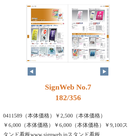
SignWeb No.7
182/356
0411589（本体価格）￥2,500（本体価格）
￥6,000（本体価格）￥6,000（本体価格）￥9,100ス
タンド看板www.signweb.jpスタンド看板