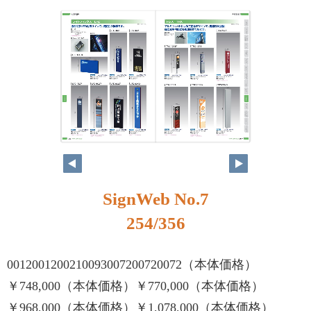
SignWeb No.7
254/356
0012001200210093007200720072（本体価格）
￥748,000（本体価格）￥770,000（本体価格）
￥968,000（本体価格）￥1,078,000（本体価格）