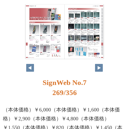
SignWeb No.7
269/356
（本体価格）￥6,000（本体価格）￥1,600（本体価
格）￥2,900（本体価格）￥4,800（本体価格）
￥1,550（本体価格）￥820（本体価格）￥1,450（本