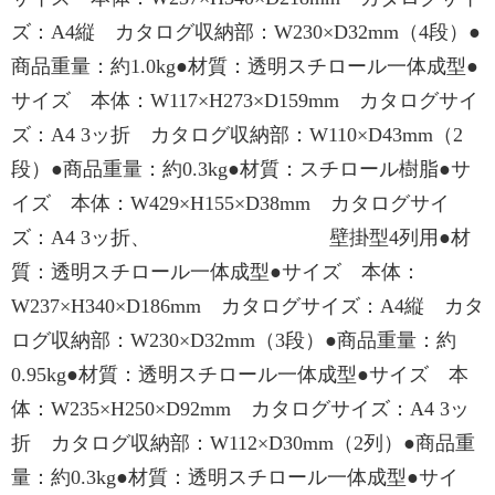
ズ：A4縦 カタログ収納部：W230×D32mm（4段）●
商品重量：約1.0kg●材質：透明スチロール一体成型●
サイズ 本体：W117×H273×D159mm カタログサイ
ズ：A4 3ッ折 カタログ収納部：W110×D43mm（2
段）●商品重量：約0.3kg●材質：スチロール樹脂●サ
イズ 本体：W429×H155×D38mm カタログサイ
ズ：A4 3ッ折、 壁掛型4列用●材
質：透明スチロール一体成型●サイズ 本体：
W237×H340×D186mm カタログサイズ：A4縦 カタ
ログ収納部：W230×D32mm（3段）●商品重量：約
0.95kg●材質：透明スチロール一体成型●サイズ 本
体：W235×H250×D92mm カタログサイズ：A4 3ッ
折 カタログ収納部：W112×D30mm（2列）●商品重
量：約0.3kg●材質：透明スチロール一体成型●サイ