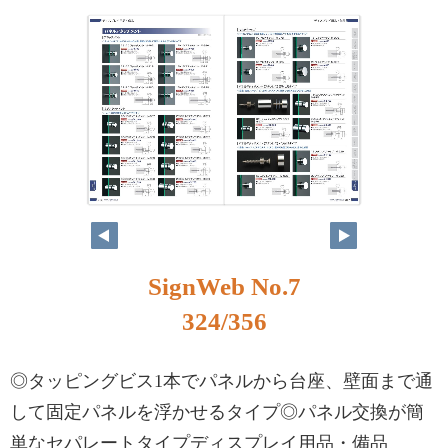
SignWeb No.7
324/356
◎タッピングビス1本でパネルから台座、壁面まで通
して固定パネルを浮かせるタイプ◎パネル交換が簡
単なセパレートタイプディスプレイ用品・備品