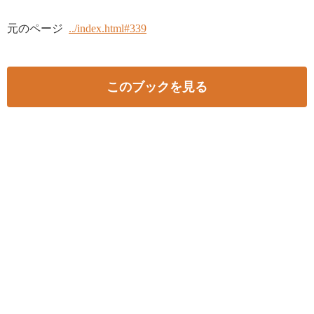
元のページ
../index.html#339
このブックを見る