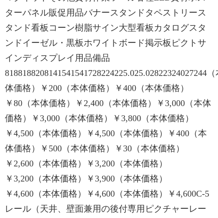
ターパネル販促用品バナースタンドタペストリース
タンド看板コーン樹脂サイン大型看板カタログスタ
ンドイーゼル・黒板ホワイトボード掲示板ピクトサ
インディスプレイ用品備品
8188188208141541541728224225.025.02822324027244
体価格）￥200（本体価格）￥400（本体価格）
￥80（本体価格）￥2,400（本体価格）￥3,000（本体
価格）￥3,000（本体価格）￥3,800（本体価格）
￥4,500（本体価格）￥4,500（本体価格）￥400（本
体価格）￥500（本体価格）￥30（本体価格）
￥2,600（本体価格）￥3,200（本体価格）
￥3,200（本体価格）￥3,900（本体価格）
￥4,600（本体価格）￥4,600（本体価格）￥4,600C-5
レール（天井、壁面兼用の後付専用ピクチャーレー