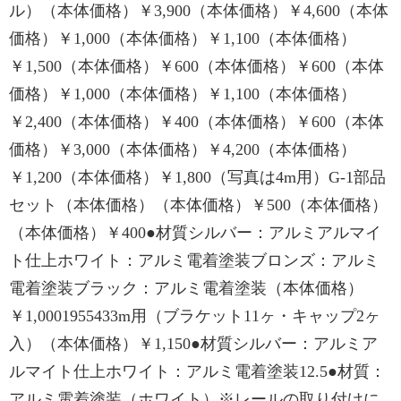
ル）（本体価格）￥3,900（本体価格）￥4,600（本体
価格）￥1,000（本体価格）￥1,100（本体価格）
￥1,500（本体価格）￥600（本体価格）￥600（本体
価格）￥1,000（本体価格）￥1,100（本体価格）
￥2,400（本体価格）￥400（本体価格）￥600（本体
価格）￥3,000（本体価格）￥4,200（本体価格）
￥1,200（本体価格）￥1,800（写真は4m用）G-1部品
セット（本体価格）（本体価格）￥500（本体価格）
（本体価格）￥400●材質シルバー：アルミアルマイ
ト仕上ホワイト：アルミ電着塗装ブロンズ：アルミ
電着塗装ブラック：アルミ電着塗装（本体価格）
￥1,0001955433m用（ブラケット11ヶ・キャップ2ヶ
入）（本体価格）￥1,150●材質シルバー：アルミア
ルマイト仕上ホワイト：アルミ電着塗装12.5●材質：
アルミ電着塗装（ホワイト）※レールの取り付けに