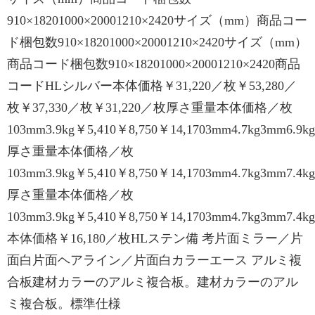
910×18201000×20001210×2420サイズ（mm）商品コー
ド梱包数910×18201000×20001210×2420サイズ（mm）
商品コード梱包数910×18201000×20001210×2420商品
コードHLシルバー本体価格￥31,220／枚￥53,280／
枚￥37,330／枚￥31,220／枚厚さ重量本体価格／枚
103mm3.9kg￥5,410￥8,750￥14,1703mm4.7kg3mm6.9kg
厚さ重量本体価格／枚
103mm3.9kg￥5,410￥8,750￥14,1703mm4.7kg3mm7.4kg
厚さ重量本体価格／枚
103mm3.9kg￥5,410￥8,750￥14,1703mm4.7kg3mm7.4kg
本体価格￥16,180／枚HLステン備 考片面ミラー／片
面白片面ヘアライン／片面白カラーエース アルミ複
合板建材カラーのアルミ複合板。建材カラーのアル
ミ複合板。標準仕様