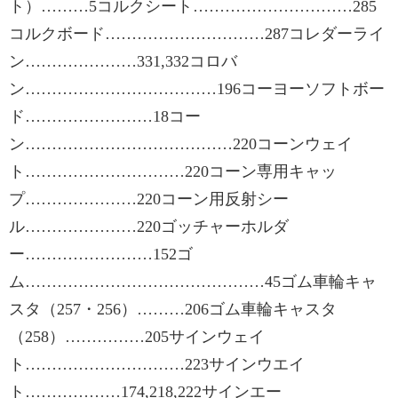
ト）………5コルクシート…………………………285
コルクボード…………………………287コレダーライ
ン…………………331,332コロバ
ン………………………………196コーヨーソフトボー
ド……………………18コー
ン…………………………………220コーンウェイ
ト…………………………220コーン専用キャッ
プ…………………220コーン用反射シー
ル…………………220ゴッチャーホルダ
ー……………………152ゴ
ム………………………………………45ゴム車輪キャ
スタ（257・256）………206ゴム車輪キャスタ
（258）……………205サインウェイ
ト…………………………223サインウエイ
ト………………174,218,222サインエー