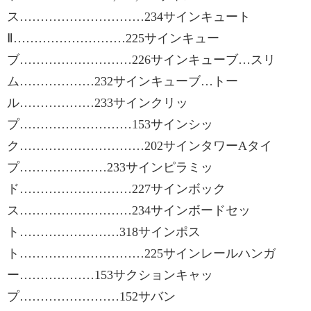
ス…………………………234サインキュート
Ⅱ………………………225サインキュー
ブ………………………226サインキューブ…スリ
ム………………232サインキューブ…トー
ル………………233サインクリッ
プ………………………153サインシッ
ク…………………………202サインタワーAタイ
プ…………………233サインピラミッ
ド………………………227サインボック
ス………………………234サインボードセッ
ト……………………318サインポス
ト…………………………225サインレールハンガ
ー………………153サクションキャッ
プ……………………152サバン