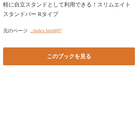
軽に自立スタンドとして利用できる！スリムエイト
スタンドバー Rタイプ
元のページ
../index.html#87
このブックを見る